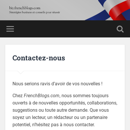
Contactez-nous
Nous serions ravis d’avoir de vos nouvelles !
Chez
FrenchBlogs.com
, nous sommes toujours
ouverts à de nouvelles opportunités, collaborations,
suggestions ou toute autre demande. Que vous
soyez un lecteur, un rédacteur ou un partenaire
potentiel, n’hésitez pas à nous contacter.