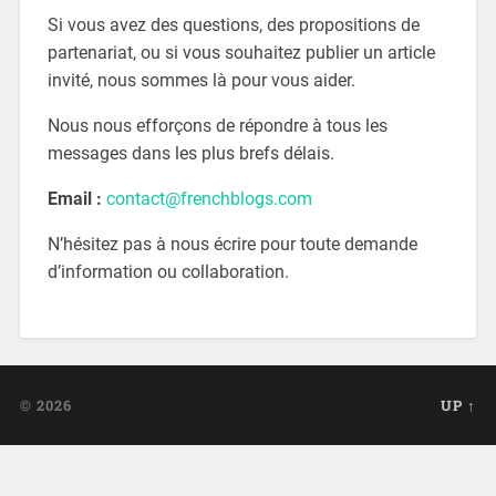
Si vous avez des questions, des propositions de
partenariat, ou si vous souhaitez publier un article
invité, nous sommes là pour vous aider.
Nous nous efforçons de répondre à tous les
messages dans les plus brefs délais.
Email :
contact@frenchblogs.com
N’hésitez pas à nous écrire pour toute demande
d’information ou collaboration.
© 2026
UP ↑