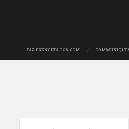
BIZ.FRENCHBLOGS.COM
COMMUNIQUÉS