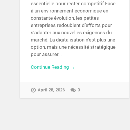
essentielle pour rester compétitif Face
à un environnement économique en
constante évolution, les petites
entreprises redoublent d’efforts pour
s’adapter aux nouvelles exigences du
marché. La digitalisation n’est plus une
option, mais une nécessité stratégique
pour assurer…
Continue Reading →
April 28, 2026
0