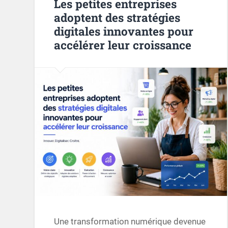
Les petites entreprises
adoptent des stratégies
digitales innovantes pour
accélérer leur croissance
Une transformation numérique devenue