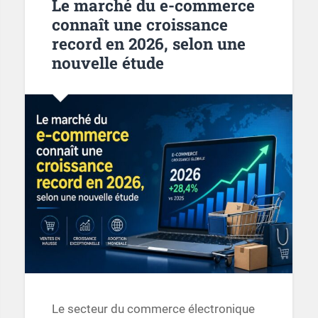
Le marché du e-commerce
connaît une croissance
record en 2026, selon une
nouvelle étude
Le secteur du commerce électronique