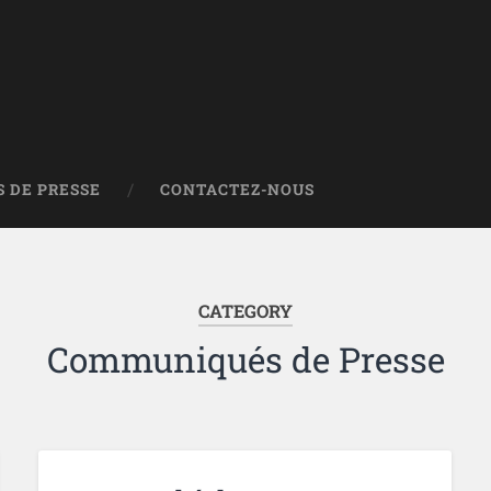
 DE PRESSE
CONTACTEZ-NOUS
CATEGORY
Communiqués de Presse