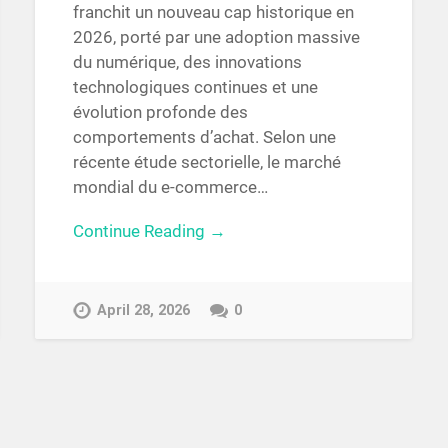
franchit un nouveau cap historique en
2026, porté par une adoption massive
du numérique, des innovations
technologiques continues et une
évolution profonde des
comportements d’achat. Selon une
récente étude sectorielle, le marché
mondial du e-commerce…
Continue Reading →
April 28, 2026
0